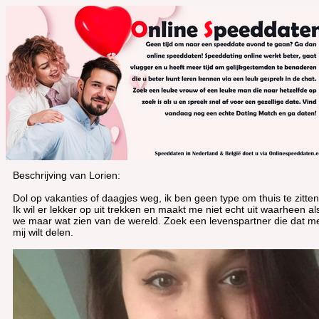
Beschrijving van Lorien:
Dol op vakanties of daagjes weg, ik ben geen type om thuis te zitten
Ik wil er lekker op uit trekken en maakt me niet echt uit waarheen al
we maar wat zien van de wereld. Zoek een levenspartner die dat m
mij wilt delen.