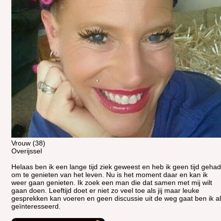
Vrouw (38)
Overijssel
Helaas ben ik een lange tijd ziek geweest en heb ik geen tijd gehad
om te genieten van het leven. Nu is het moment daar en kan ik
weer gaan genieten. Ik zoek een man die dat samen met mij wilt
gaan doen. Leeftijd doet er niet zo veel toe als jij maar leuke
gesprekken kan voeren en geen discussie uit de weg gaat ben ik al
geïnteresseerd.