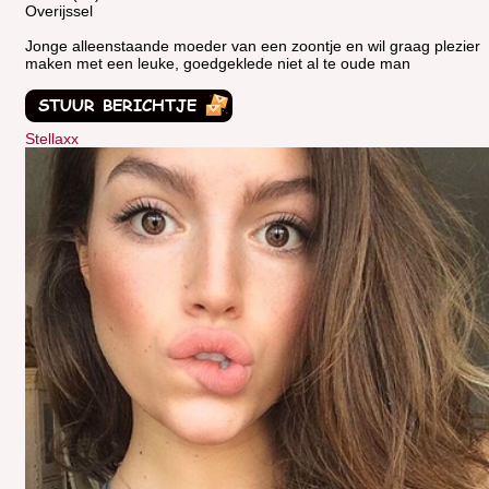
Overijssel
Jonge alleenstaande moeder van een zoontje en wil graag plezier
maken met een leuke, goedgeklede niet al te oude man
Stellaxx