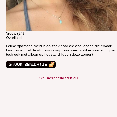
Vrouw (24)
Overijssel
Leuke spontane meid is op zoek naar die ene jongen die ervoor
kan zorgen dat de vlinders in mijn buik weer wakker worden. Jij wilt
toch ook niet alleen op het stand liggen deze zomer?
Onlinespeeddaten.eu