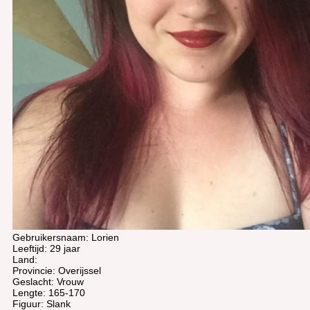
Gebruikersnaam: Lorien
Leeftijd: 29 jaar
Land:
Provincie: Overijssel
Geslacht: Vrouw
Lengte: 165-170
Figuur: Slank