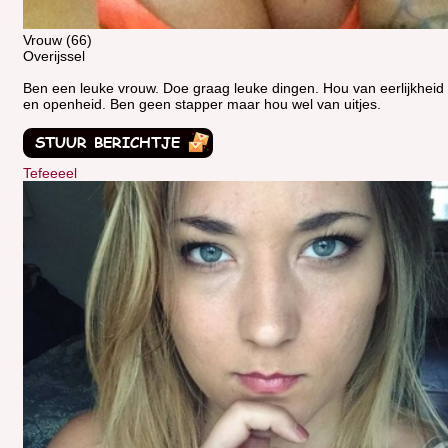
Vrouw (66)
Overijssel
Ben een leuke vrouw. Doe graag leuke dingen. Hou van eerlijkheid
en openheid. Ben geen stapper maar hou wel van uitjes.
Tefeeeel