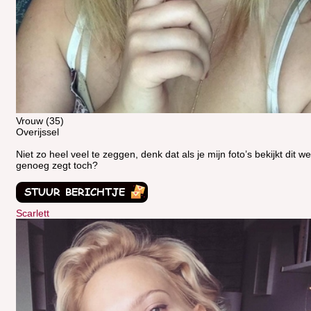
Vrouw (35)
Overijssel
Niet zo heel veel te zeggen, denk dat als je mijn foto’s bekijkt dit we
genoeg zegt toch?
Scarlett