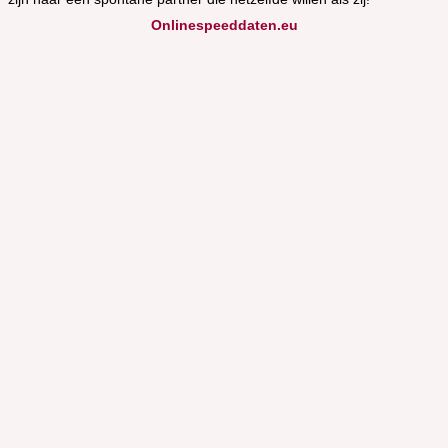
Onlinespeeddaten.eu