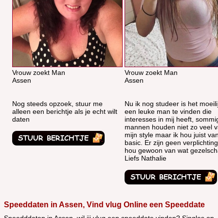
Vrouw zoekt Man
Vrouw zoekt Man
Assen
Assen
Nog steeds opzoek, stuur me
Nu ik nog studeer is het moeil
alleen een berichtje als je echt wilt
een leuke man te vinden die
daten
interesses in mij heeft, sommi
mannen houden niet zo veel 
mijn style maar ik hou juist va
basic. Er zijn geen verplichting
hou gewoon van wat gezelsch
Liefs Nathalie
Speeddaten in Assen, Vind vlug Online een Speeddate