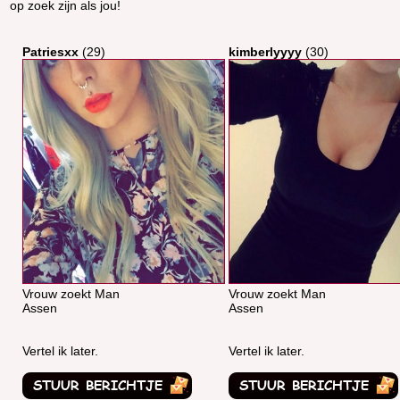
op zoek zijn als jou!
Patriesxx
(29)
kimberlyyyy
(30)
Vrouw zoekt Man
Vrouw zoekt Man
Assen
Assen
Vertel ik later.
Vertel ik later.