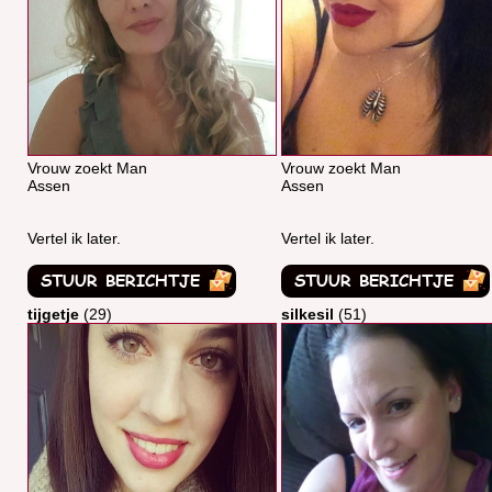
Vrouw zoekt Man
Vrouw zoekt Man
Assen
Assen
Vertel ik later.
Vertel ik later.
tijgetje
(29)
silkesil
(51)