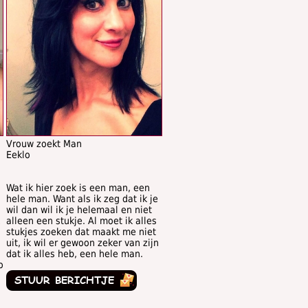
Vrouw zoekt Man
Eeklo
Wat ik hier zoek is een man, een
hele man. Want als ik zeg dat ik je
wil dan wil ik je helemaal en niet
alleen een stukje. Al moet ik alles
stukjes zoeken dat maakt me niet
uit, ik wil er gewoon zeker van zijn
dat ik alles heb, een hele man.
o