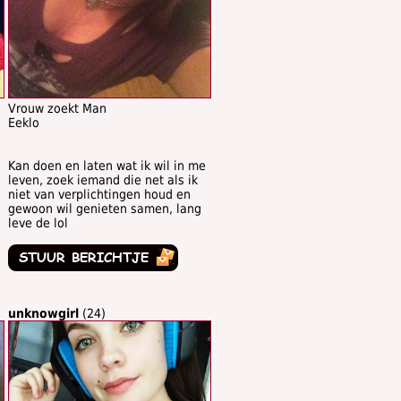
Vrouw zoekt Man
Eeklo
Kan doen en laten wat ik wil in me
leven, zoek iemand die net als ik
niet van verplichtingen houd en
gewoon wil genieten samen, lang
leve de lol
unknowgirl
(24)