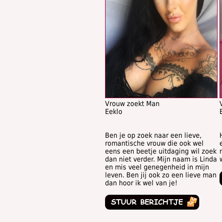
Vrouw zoekt Man
Eeklo
Ben je op zoek naar een lieve,
romantische vrouw die ook wel
eens een beetje uitdaging wil zoek
dan niet verder. Mijn naam is Linda
en mis veel genegenheid in mijn
leven. Ben jij ook zo een lieve man
dan hoor ik wel van je!