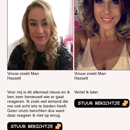
Vrouw zoekt Man
Vrouw zoekt Man
Hasselt
Hasselt
Voor mij is dit allemaal nieuw en ik
Vertel ik later.
ben zeer benieuwd wie er gaat
reageren. Ik zoek wel iemand die
me ook echt iets te bieden heeft.
Geen onzin berichten dus want
daar reageer ik niet op terug.