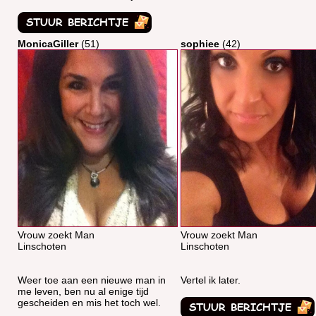
MonicaGiller
(51)
sophiee
(42)
Vrouw zoekt Man
Vrouw zoekt Man
Linschoten
Linschoten
Weer toe aan een nieuwe man in
Vertel ik later.
me leven, ben nu al enige tijd
gescheiden en mis het toch wel.